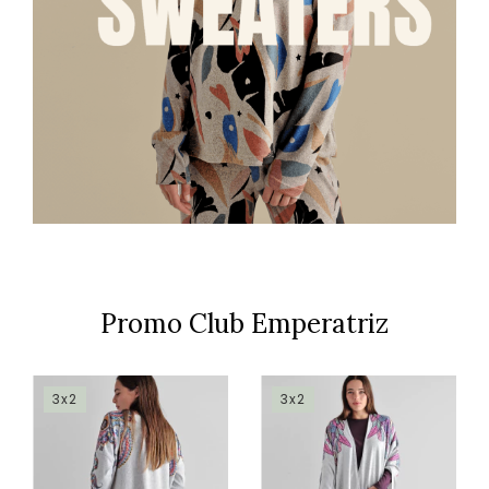
Promo Club Emperatriz
3x2
3x2