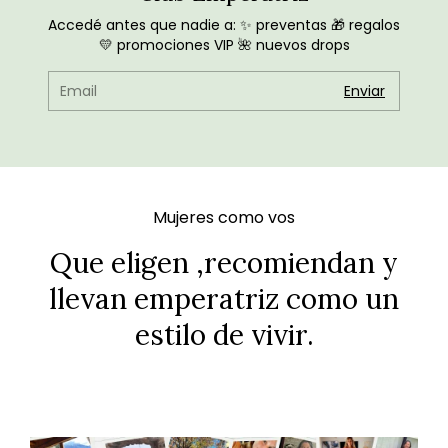
Accedé antes que nadie a: ✨ preventas 🎁 regalos
💛 promociones VIP 🌺 nuevos drops
Mujeres como vos
Que eligen ,recomiendan y
llevan emperatriz como un
estilo de vivir.