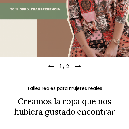
1
/
2
Talles reales para mujeres reales
Creamos la ropa que nos
hubiera gustado encontrar