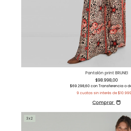
Pantalón print BRUNEI
$98.998,00
$69.298,60
con
Transferencia o d
9
cuotas sin interés de
$10.999
Comprar
3x2