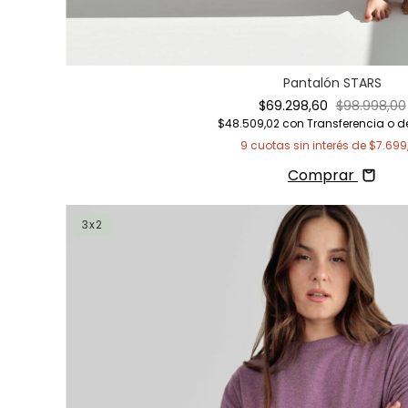
Pantalón STARS
$69.298,60
$98.998,00
$48.509,02
con
Transferencia o d
9
cuotas sin interés de
$7.699
Comprar
3x2