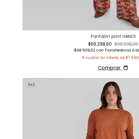
Pantalón print HANOI
$69.298,60
$98.998,00
$48.509,02
con
Transferencia o d
9
cuotas sin interés de
$7.699
Comprar
3x2