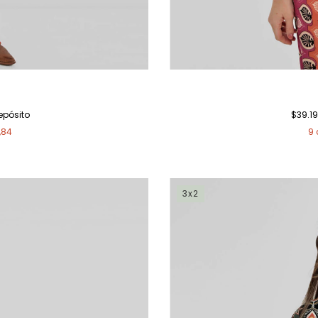
epósito
$39.19
,84
9
3x2