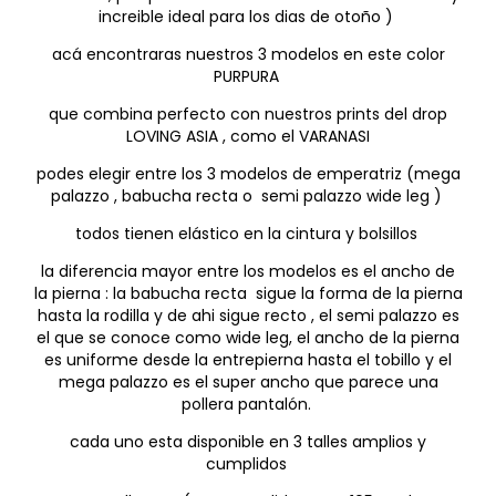
increible ideal para los dias de otoño )
acá encontraras nuestros 3 modelos en este color
PURPURA
que combina perfecto con nuestros prints del drop
LOVING ASIA , como el VARANASI
podes elegir entre los 3 modelos de emperatriz (mega
palazzo , babucha recta o semi palazzo wide leg )
todos tienen elástico en la cintura y bolsillos
la diferencia mayor entre los modelos es el ancho de
la pierna : la babucha recta sigue la forma de la pierna
hasta la rodilla y de ahi sigue recto , el semi palazzo es
el que se conoce como wide leg, el ancho de la pierna
es uniforme desde la entrepierna hasta el tobillo y el
mega palazzo es el super ancho que parece una
pollera pantalón.
cada uno esta disponible en 3 talles amplios y
cumplidos