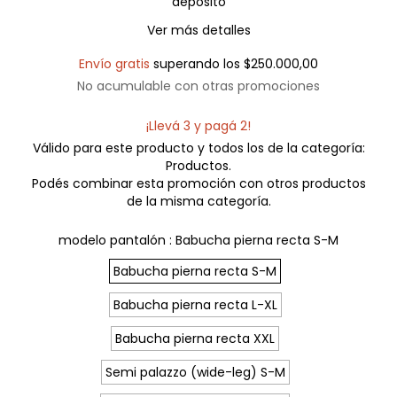
depósito
Ver más detalles
Envío gratis
superando los
$250.000,00
No acumulable con otras promociones
¡Llevá 3 y pagá 2!
Válido para este producto y todos los de la categoría:
Productos.
Podés combinar esta promoción con otros productos
de la misma categoría.
modelo pantalón :
Babucha pierna recta S-M
Babucha pierna recta S-M
Babucha pierna recta L-XL
Babucha pierna recta XXL
Semi palazzo (wide-leg) S-M