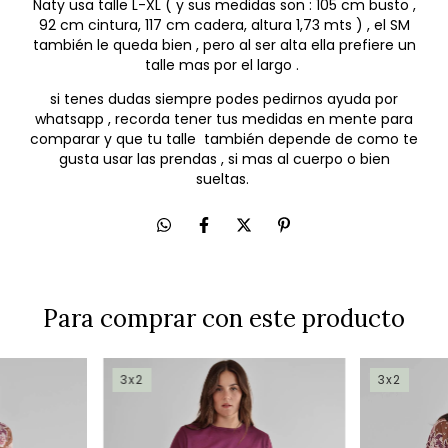
Naty usa talle L-XL ( y sus medidas son : 105 cm busto ,
92 cm cintura, 117 cm cadera, altura 1,73 mts ) , el SM
también le queda bien , pero al ser alta ella prefiere un
talle mas por el largo .
si tenes dudas siempre podes pedirnos ayuda por
whatsapp , recorda tener tus medidas en mente para
comparar y que tu talle también depende de como te
gusta usar las prendas , si mas al cuerpo o bien
sueltas.
Para comprar con este producto
3x2
3x2