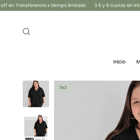
 Transferencia x tiempo limitado
3 6 y 9 cuotas sin interés
Inicio
M
3x2