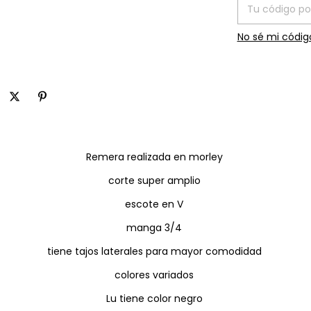
No sé mi códig
Remera realizada en morley
corte super amplio
escote en V
manga 3/4
tiene tajos laterales para mayor comodidad
colores variados
Lu tiene color negro