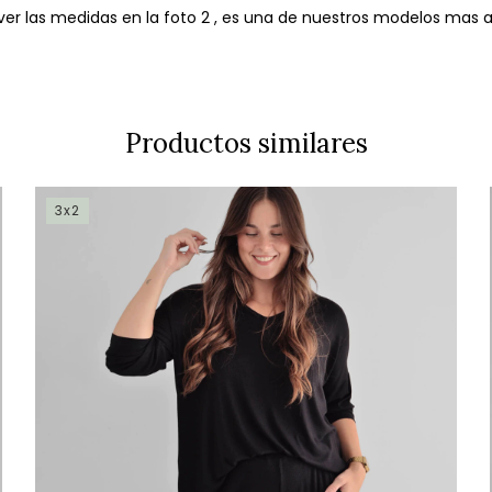
ver las medidas en la foto 2 , es una de nuestros modelos mas 
Productos similares
3x2