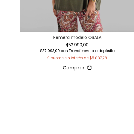
Remera modelo OBALA
$52.990,00
$37.093,00
con
Transferencia o depósito
9
cuotas sin interés de
$5.887,78
Comprar