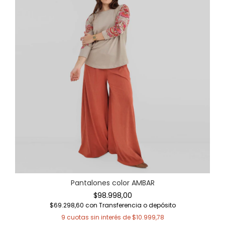
Pantalones color AMBAR
$98.998,00
$69.298,60
con
Transferencia o depósito
9
cuotas sin interés de
$10.999,78