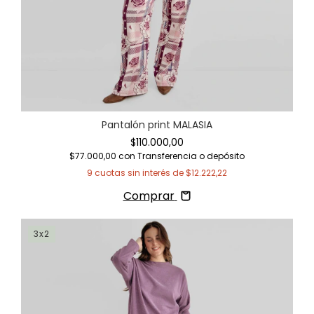
Pantalón print MALASIA
$110.000,00
$77.000,00
con
Transferencia o depósito
9
cuotas sin interés de
$12.222,22
Comprar
3x2