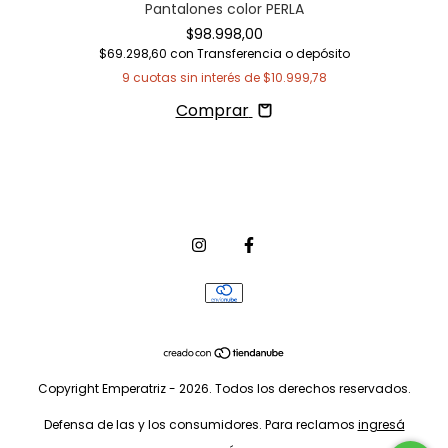
Pantalones color PERLA
$98.998,00
$69.298,60
con
Transferencia o depósito
9
cuotas sin interés de
$10.999,78
Comprar
Copyright Emperatriz - 2026. Todos los derechos reservados.
Defensa de las y los consumidores. Para reclamos
ingresá