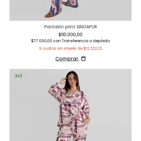
Pantalón print SINGAPUR
$110.000,00
$77.000,00
con
Transferencia o depósito
9
cuotas sin interés de
$12.222,22
Comprar
3x2