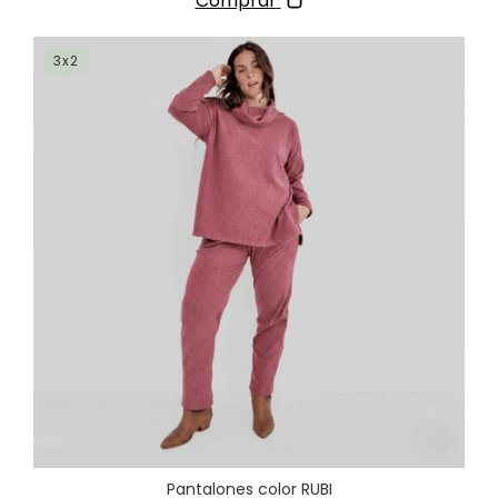
Comprar
3x2
Pantalones color RUBI