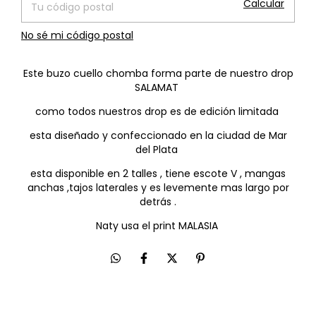
Calcular
No sé mi código postal
Este buzo cuello chomba forma parte de nuestro drop
SALAMAT
como todos nuestros drop es de edición limitada
esta diseñado y confeccionado en la ciudad de Mar
del Plata
esta disponible en 2 talles , tiene escote V , mangas
anchas ,tajos laterales y es levemente mas largo por
detrás .
Naty usa el print MALASIA