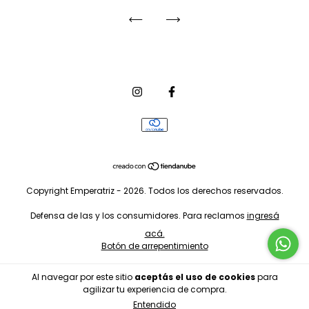
Copyright Emperatriz - 2026. Todos los derechos reservados.
Defensa de las y los consumidores. Para reclamos
ingresá
acá.
Botón de arrepentimiento
Al navegar por este sitio
aceptás el uso de cookies
para
agilizar tu experiencia de compra.
Entendido