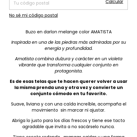
Calcular
No sé mi código postal
Buzo en darlon melange color AMATISTA
Inspirada en una de las piedras más admiradas por su
energía y profundidad.
Amatista combina dulzura y carácter en un violeta
vibrante que transforma cualquier conjunto en
protagonista.
Es de esas telas que te hacen querer volver a usar
la misma prenda una y otra vez y convierte un
conjunto cómodo en tu favorito.
Suave, liviana y con una caída increíble, acompaña el
movimiento sin marcar ni ajustar.
Abriga lo justo para los días frescos y tiene ese tacto
agradable que invita a no sacárselo nunca.