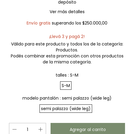
depósito
Ver más detalles
Envío gratis
superando los
$250.000,00
¡Llevá 3 y pagá 2!
Válido para este producto y todos los de la categoría:
Productos.
Podés combinar esta promoción con otros productos
de la misma categoría.
talles :
S-M
S-M
modelo pantalón :
semi palazzo (wide leg)
semi palazzo (wide leg)