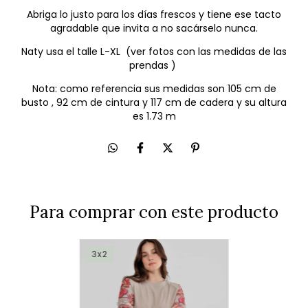
Abriga lo justo para los días frescos y tiene ese tacto
agradable que invita a no sacárselo nunca.
Naty usa el talle L-XL (ver fotos con las medidas de las
prendas )
Nota: como referencia sus medidas son 105 cm de
busto , 92 cm de cintura y 117 cm de cadera y su altura
es 1.73 m
Para comprar con este producto
3x2